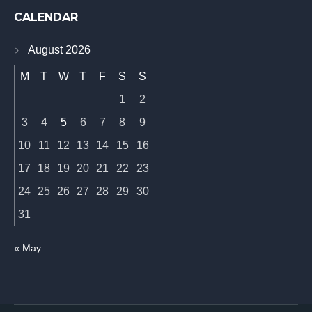
CALENDAR
August 2026
M
T
W
T
F
S
S
1
2
3
4
5
6
7
8
9
10
11
12
13
14
15
16
17
18
19
20
21
22
23
24
25
26
27
28
29
30
31
« May