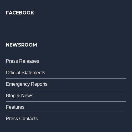
FACEBOOK
NEWSROOM
Press Releases
Official Statements
Emergency Reports
Blog & News
Features
Press Contacts