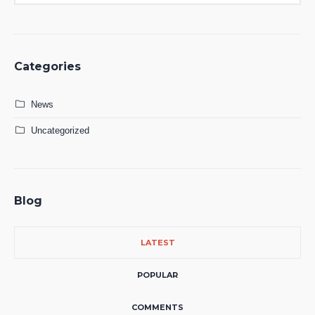
Categories
News
Uncategorized
Blog
LATEST
POPULAR
COMMENTS