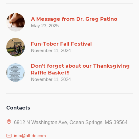
A Message from Dr. Greg Patino
May 23, 2025
Fun-Tober Fall Festival
November 11, 2024
Don’t forget about our Thanksgiving
Raffle Basket!!
November 11, 2024
Contacts
6912 N Washington Ave, Ocean Springs, MS 39564
info@bfhdc.com