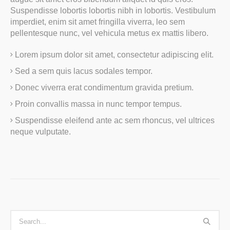
Suspendisse lobortis lobortis nibh in lobortis. Vestibulum
imperdiet, enim sit amet fringilla viverra, leo sem
pellentesque nunc, vel vehicula metus ex mattis libero.
Lorem ipsum dolor sit amet, consectetur adipiscing elit.
Sed a sem quis lacus sodales tempor.
Donec viverra erat condimentum gravida pretium.
Proin convallis massa in nunc tempor tempus.
Suspendisse eleifend ante ac sem rhoncus, vel ultrices
neque vulputate.